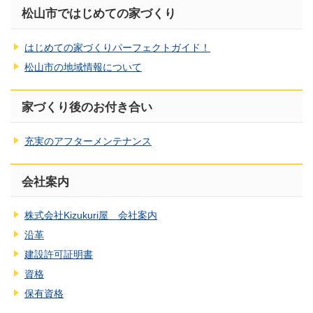
松山市ではじめての家づくり
はじめての家づくりパーフェクトガイド！
松山市の地域情報について
家づくり後のお付き合い
充実のアフターメンテナンス
会社案内
株式会社Kizukuri屋 会社案内
沿革
建設許可証明書
資格
保有資格