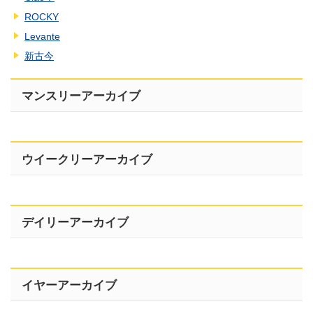
ROCKY
Levante
新古今
マンスリーアーカイブ
ウイークリーアーカイブ
デイリーアーカイブ
イヤーアーカイブ