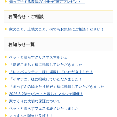
知って得する魔法の"小冊子"限定プレゼント！
お問合せ・ご相談
家のこと、土地のこと、何でもお気軽にご相談ください！
お知らせ一覧
ペットと暮らすクリスマスマルシェ
「愛媛こまち」様に掲載していただきました！
「レスパスシティ」様に掲載していただきました！
「イマナニ」様に掲載していただきました！
「まっすんの陽あたり良好」様に掲載していただきました！
2026.5.23(土)ペットと暮らすマルシェ開催！
家づくりに大切な保証について
ペットと暮らすフェスタ終了いたしました
まっすんの陽当り良好！！