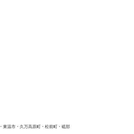
・東温市・久万高原町・松前町・砥部