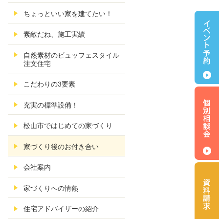
ちょっといい家を建てたい！
素敵だね、施工実績
自然素材のビュッフェスタイル
注文住宅
こだわりの3要素
充実の標準設備！
松山市ではじめての家づくり
家づくり後のお付き合い
会社案内
家づくりへの情熱
住宅アドバイザーの紹介