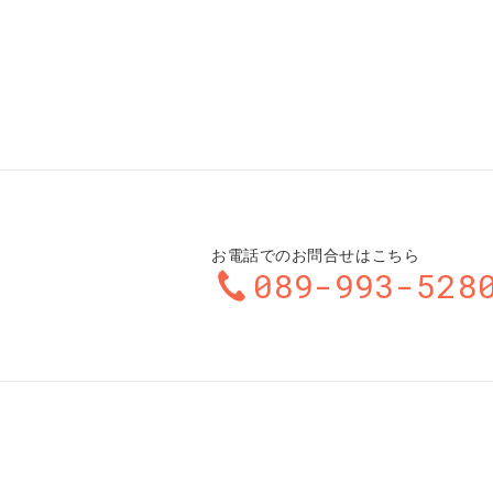
お電話でのお問合せはこちら
089-993-528