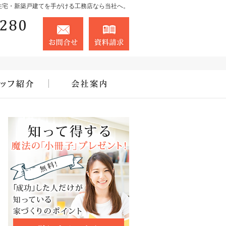
住宅・新築戸建てを手がける工務店なら当社へ。