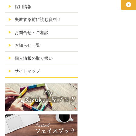
採用情報
失敗する前に読む資料！
お問合せ・ご相談
お知らせ一覧
個人情報の取り扱い
サイトマップ