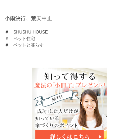
小雨決行、荒天中止
＃ SHUSHU HOUSE
＃ ペット住宅
＃ ペットと暮らす