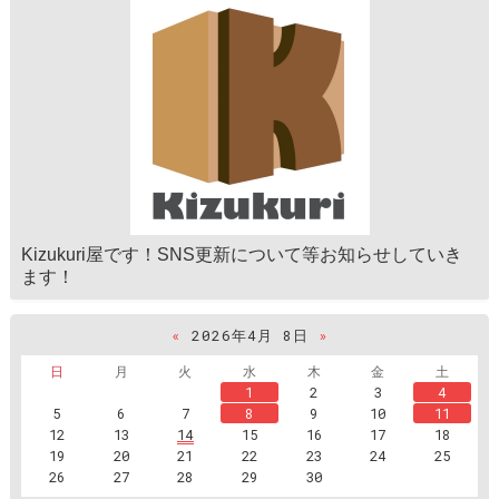
Kizukuri屋です！SNS更新について等お知らせしていき
ます！
«
2026年4月 8日
»
日
月
火
水
木
金
土
1
2
3
4
5
6
7
8
9
10
11
12
13
14
15
16
17
18
19
20
21
22
23
24
25
26
27
28
29
30