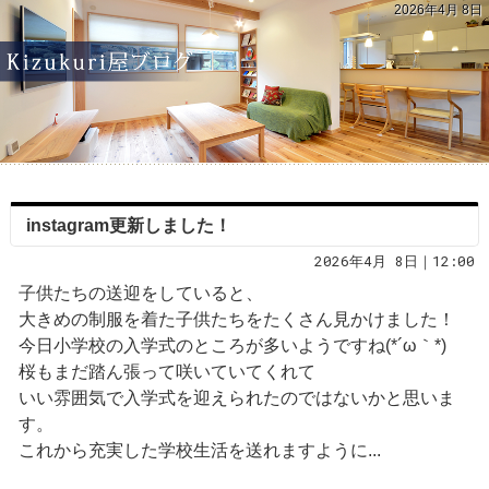
2026年4月 8日
instagram更新しました！
2026年4月 8日｜12:00
子供たちの送迎をしていると、
大きめの制服を着た子供たちをたくさん見かけました！
今日小学校の入学式のところが多いようですね(*´ω｀*)
桜もまだ踏ん張って咲いていてくれて
いい雰囲気で入学式を迎えられたのではないかと思いま
す。
これから充実した学校生活を送れますように...