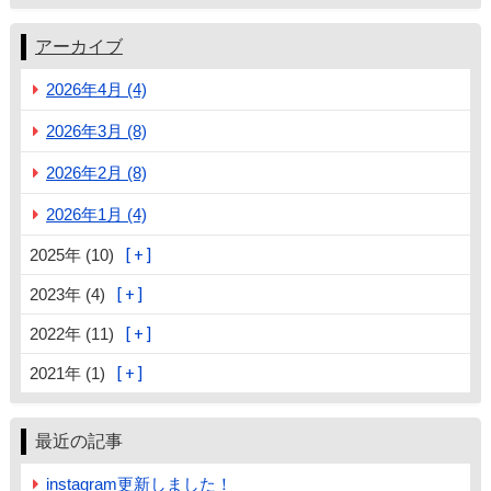
アーカイブ
2026年4月 (4)
2026年3月 (8)
2026年2月 (8)
2026年1月 (4)
2025年 (10)
2023年 (4)
2022年 (11)
2021年 (1)
最近の記事
instagram更新しました！