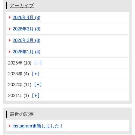
アーカイブ
2026年4月 (3)
2026年3月 (8)
2026年2月 (8)
2026年1月 (4)
2025年 (10)
2023年 (4)
2022年 (11)
2021年 (1)
最近の記事
instagram更新しました！