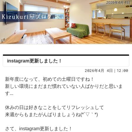
2026年4月 4日
instagram更新しました！
2026年4月 4日｜12:00
新年度になって、初めての土曜日ですね！
新しい環境にまだまだ慣れていない人ばかりだと思いま
す...
休みの日は好きなことをしてリフレッシュして
来週からもまたがんばりましょうね(*´▽｀*)
さて、instagram更新しました！