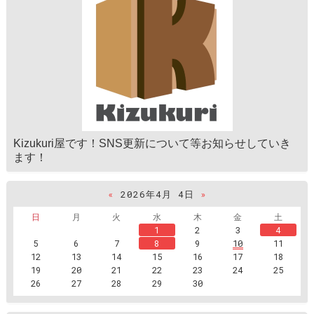
Kizukuri屋です！SNS更新について等お知らせしていき
ます！
«
2026年4月 4日
»
日
月
火
水
木
金
土
1
2
3
4
5
6
7
8
9
10
11
12
13
14
15
16
17
18
19
20
21
22
23
24
25
26
27
28
29
30