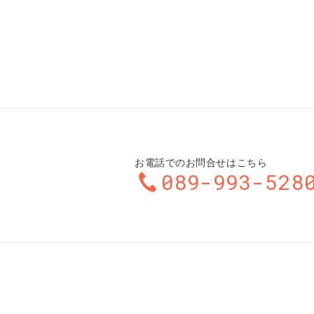
お電話でのお問合せはこちら
089-993-528