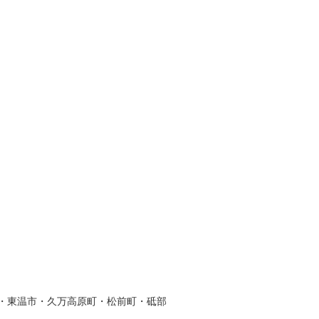
・東温市・久万高原町・松前町・砥部