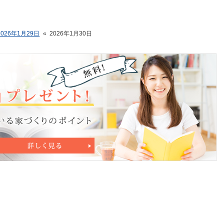
2026年1月29日
«
2026年1月30日