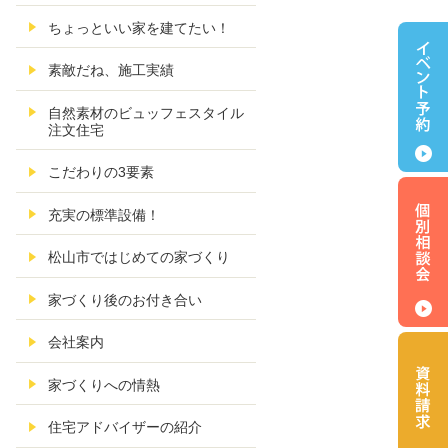
ちょっといい家を建てたい！
素敵だね、施工実績
自然素材のビュッフェスタイル
注文住宅
こだわりの3要素
充実の標準設備！
松山市ではじめての家づくり
家づくり後のお付き合い
会社案内
家づくりへの情熱
住宅アドバイザーの紹介