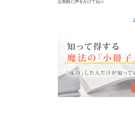
お気軽に声をかけてね☆