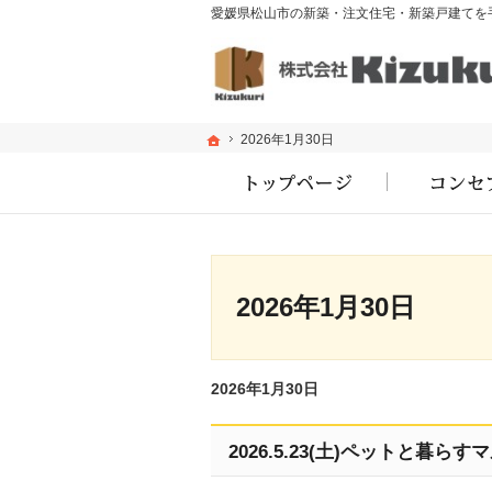
ホーム
ホーム
2026年1月30日
2026年1月30日
2026年1月30日
2026年1月30日
2026.5.23(土)ペットと暮ら