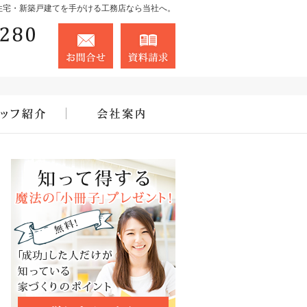
住宅・新築戸建てを手がける工務店なら当社へ。