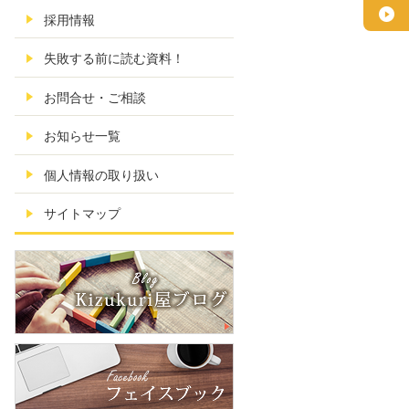
採用情報
失敗する前に読む資料！
お問合せ・ご相談
お知らせ一覧
個人情報の取り扱い
サイトマップ