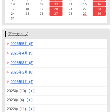
10
11
12
13
14
15
16
17
18
19
20
21
22
23
24
25
26
27
28
29
30
31
アーカイブ
2026年5月 (9)
2026年4月 (9)
2026年3月 (8)
2026年2月 (8)
2026年1月 (4)
2025年 (10)
2023年 (4)
2022年 (11)