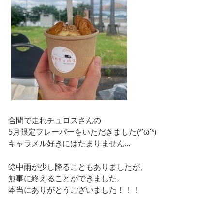
合間で走れチュロスさんの
5月限定フレーバーをいただきました(*'ω'*)
キャラメル好きにはたまりません...
途中雨が少し降ることもありましたが、
無事に終えることができました。
本当にありがとうございました！！！