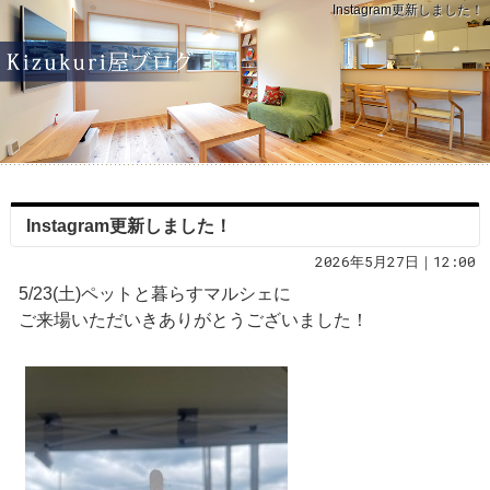
Instagram更新しました！
Instagram更新しました！
2026年5月27日｜12:00
5/23(土)ペットと暮らすマルシェに
ご来場いただいきありがとうございました！