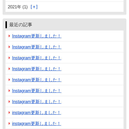
2021年 (1)
最近の記事
Instagram更新しました！
Instagram更新しました！
Instagram更新しました！
Instagram更新しました！
Instagram更新しました！
Instagram更新しました！
Instagram更新しました！
instagram更新しました！
instagram更新しました！