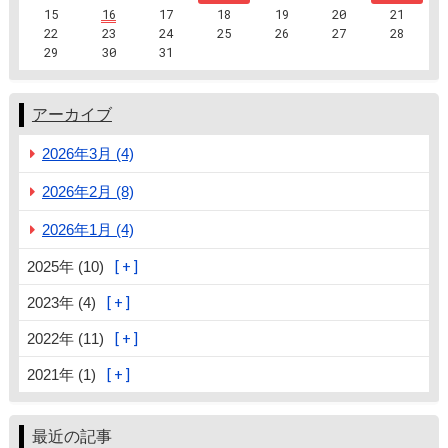
15
16
17
18
19
20
21
22
23
24
25
26
27
28
29
30
31
アーカイブ
2026年3月 (4)
2026年2月 (8)
2026年1月 (4)
2025年 (10)
2023年 (4)
2022年 (11)
2021年 (1)
最近の記事