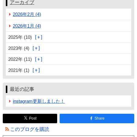
アーカイブ
2026年2月 (4)
2026年1月 (4)
2025年 (10)
2023年 (4)
2022年 (11)
2021年 (1)
最近の記事
instagram更新しました！
Post
Share
このブログを購読