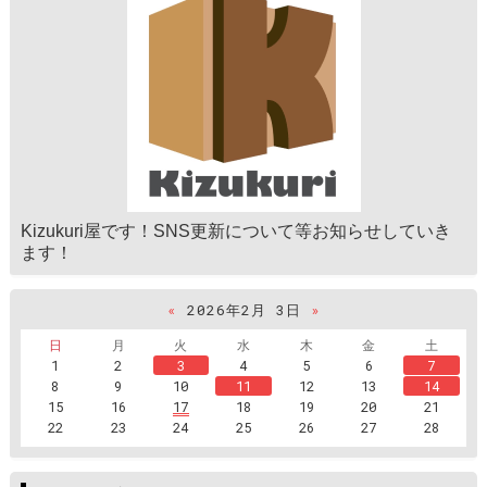
Kizukuri屋です！SNS更新について等お知らせしていき
ます！
«
2026年2月 3日
»
日
月
火
水
木
金
土
1
2
3
4
5
6
7
8
9
10
11
12
13
14
15
16
17
18
19
20
21
22
23
24
25
26
27
28