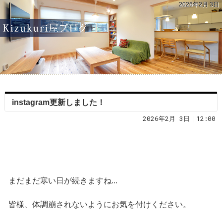
2026年2月 3日
instagram更新しました！
2026年2月 3日｜12:00
まだまだ寒い日が続きますね...
皆様、体調崩されないようにお気を付けください。